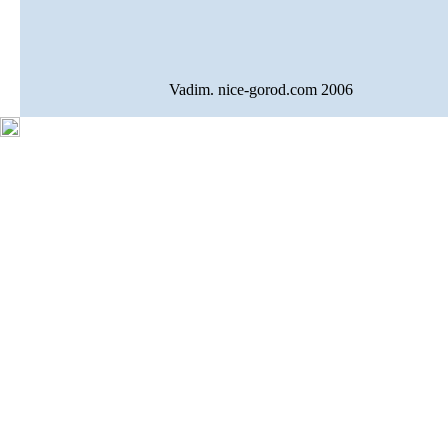
Vadim. nice-gorod.com 2006