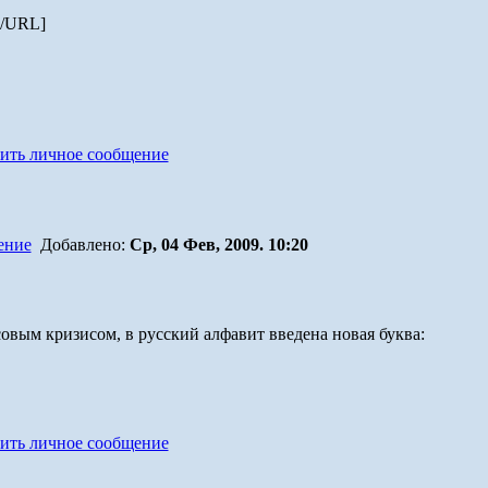
/URL]
Добавлено:
Ср, 04 Фев, 2009. 10:20
овым кризисом, в русский алфавит введена новая буква: