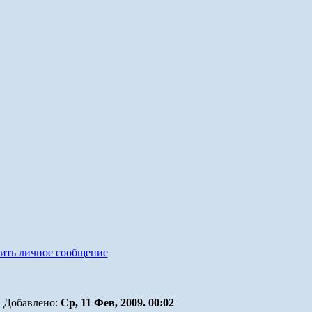
Добавлено:
Ср, 11 Фев, 2009. 00:02