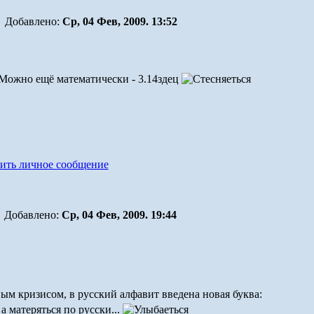
Добавлено:
Ср, 04 Фев, 2009. 13:52
 Можно ещё математически - 3.14здец
Добавлено:
Ср, 04 Фев, 2009. 19:44
ым кризисом, в русский алфавит введена новая буква:
а матеряться по русски...