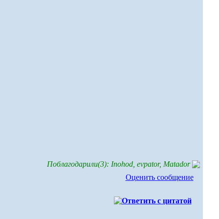
Поблагодарили(3): Inohod, evpator, Matador
Оценить сообщение