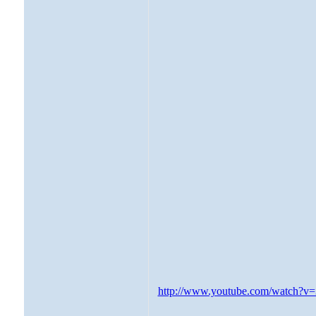
http://www.youtube.com/watch?