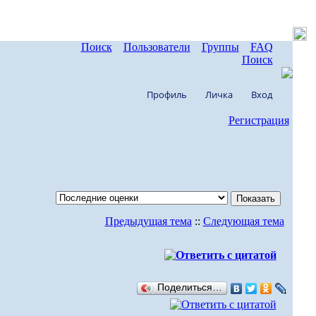
Поиск
Пользователи
Группы
FAQ
Поиск
Профиль
Личка
Вход
Регистрация
Предыдущая тема
::
Следующая тема
Поделиться…