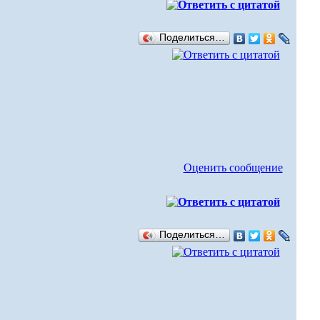
Поделиться…
Оценить сообщение
Поделиться…