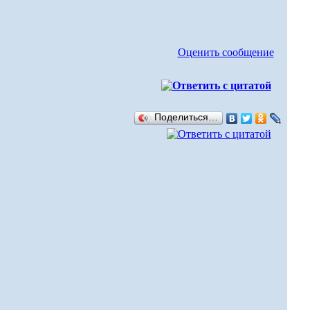
Оценить сообщение
Поделиться…