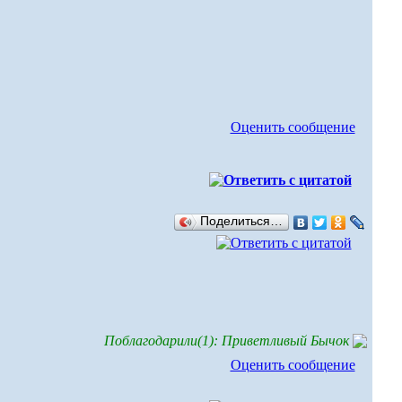
Оценить сообщение
Поделиться…
Поблагодарили(1): Приветливый Бычок
Оценить сообщение