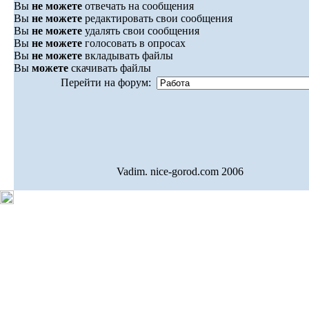
Вы
не можете
отвечать на сообщения
Вы
не можете
редактировать свои сообщения
Вы
не можете
удалять свои сообщения
Вы
не можете
голосовать в опросах
Вы
не можете
вкладывать файлы
Вы
можете
скачивать файлы
Перейти на форум:
Vadim. nice-gorod.com 2006