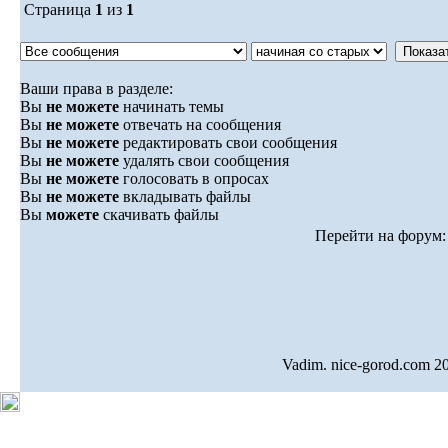
Страница
1
из
1
Ваши права в разделе:
Вы
не можете
начинать темы
Вы
не можете
отвечать на сообщения
Вы
не можете
редактировать свои сообщения
Вы
не можете
удалять свои сообщения
Вы
не можете
голосовать в опросах
Вы
не можете
вкладывать файлы
Вы
можете
скачивать файлы
Перейти на форум
Vadim. nice-gorod.com 2