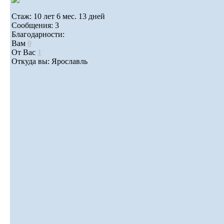
Стаж: 10 лет 6 мес. 13 дней
Сообщения: 3
Благодарности:
Вам
0
От Вас
1
Откуда вы: Ярославль