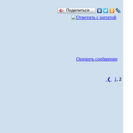
Поделиться…
Оценить сообщение
❮
1
,
2