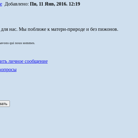
Добавлено:
Пн, 11 Янв, 2016. 12:19
 для нас. Мы поближе к матери-природе и без пижонов.
savons qui nous sommes.
вопросы