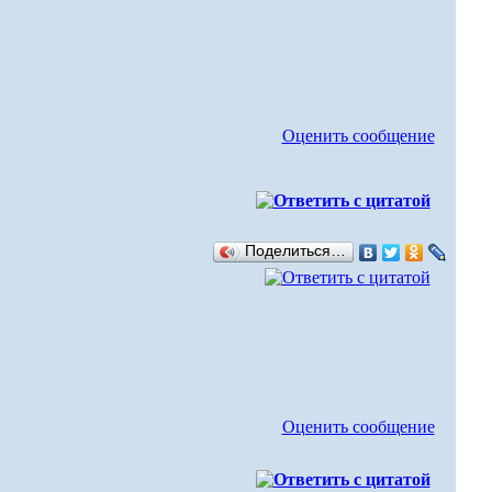
Оценить сообщение
Поделиться…
Оценить сообщение