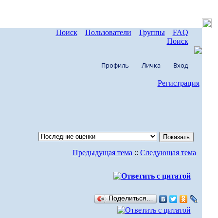
Поиск
Пользователи
Группы
FAQ
Поиск
Профиль
Личка
Вход
Регистрация
Предыдущая тема
::
Следующая тема
Поделиться…