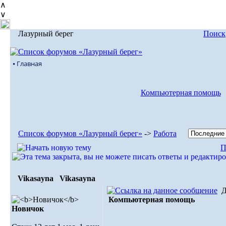
∧
∨
Лазурный берег
Поиск
⦁ Главная
Компьютерная помощь
Список форумов «Лазурный берег»
->
Работа
П
Vikasayna
Vikasayna
Д
Компьютерная помощь
Новичок