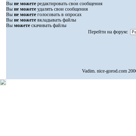
Вы
не можете
редактировать свои сообщения
Вы
не можете
удалять свои сообщения
Вы
не можете
голосовать в опросах
Вы
не можете
вкладывать файлы
Вы
можете
скачивать файлы
Перейти на форум:
Vadim. nice-gorod.com 200