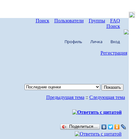
Поиск
Пользователи
Группы
FAQ
Поиск
Профиль
Личка
Вход
Регистрация
Предыдущая тема
::
Следующая тема
Поделиться…