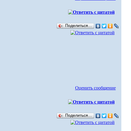
Поделиться…
Оценить сообщение
Поделиться…