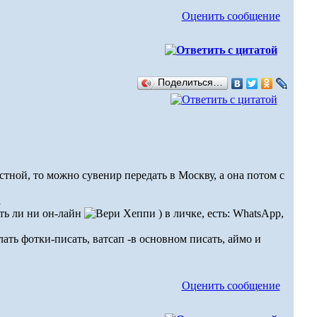
Оценить сообщение
Поделиться…
естной, то можно сувенир передать в Москву, а она потом с
уть ли ни он-лайн
) в личке, есть: WhatsApp,
ать фотки-писать, ватсап -в основном писать, аймо и
Оценить сообщение