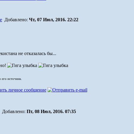
Добавлено:
Чт, 07 Июл, 2016. 22:22
кистана не отказалась бы...
ено!
о его источник.
Добавлено:
Пт, 08 Июл, 2016. 07:35