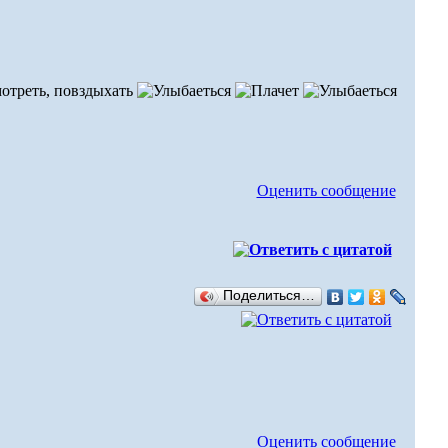
смотреть, повздыхать
Оценить сообщение
Поделиться…
Оценить сообщение