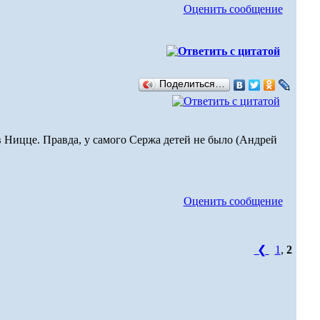
Оценить сообщение
Поделиться…
Ницце. Правда, у самого Сержа детей не было (Андрей
Оценить сообщение
❮
1
,
2