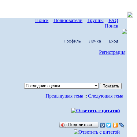
Поиск
Пользователи
Группы
FAQ
Поиск
Профиль
Личка
Вход
Регистрация
Предыдущая тема
::
Следующая тема
Поделиться…