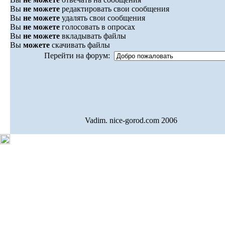
Вы
не можете
редактировать свои сообщения
Вы
не можете
удалять свои сообщения
Вы
не можете
голосовать в опросах
Вы
не можете
вкладывать файлы
Вы
можете
скачивать файлы
Перейти на форум:
Vadim. nice-gorod.com 2006