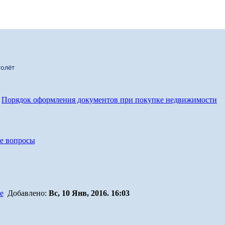
олёт
Порядок оформления документов при покупке недвижимости
е вопросы
Добавлено:
Вс, 10 Янв, 2016. 16:03