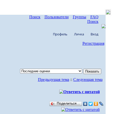
Поиск
Пользователи
Группы
FAQ
Поиск
Профиль
Личка
Вход
Регистрация
Предыдущая тема
::
Следующая тема
Поделиться…