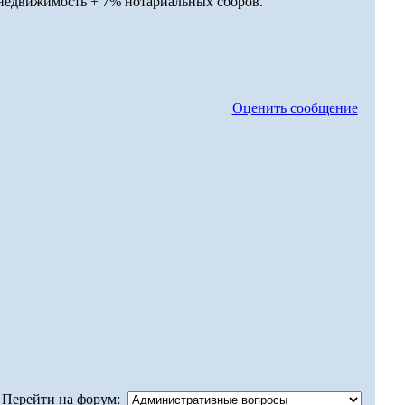
 недвижимость + 7% нотариальных сборов.
Оценить сообщение
Перейти на форум: