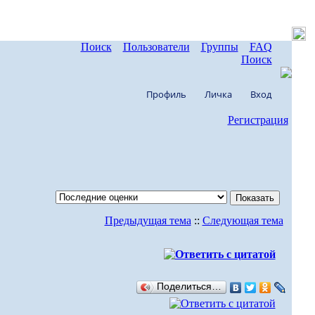
Поиск
Пользователи
Группы
FAQ
Поиск
Профиль
Личка
Вход
Регистрация
Предыдущая тема
::
Следующая тема
Поделиться…