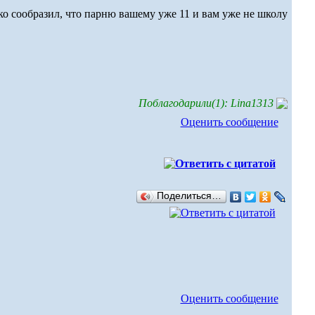
ько сообразил, что парню вашему уже 11 и вам уже не школу
Поблагодарили(1): Lina1313
Оценить сообщение
Поделиться…
Оценить сообщение