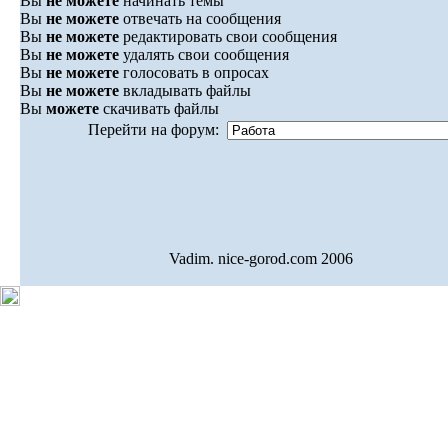
Вы
не можете
начинать темы
Вы
не можете
отвечать на сообщения
Вы
не можете
редактировать свои сообщения
Вы
не можете
удалять свои сообщения
Вы
не можете
голосовать в опросах
Вы
не можете
вкладывать файлы
Вы
можете
скачивать файлы
Перейти на форум:
Vadim. nice-gorod.com 2006