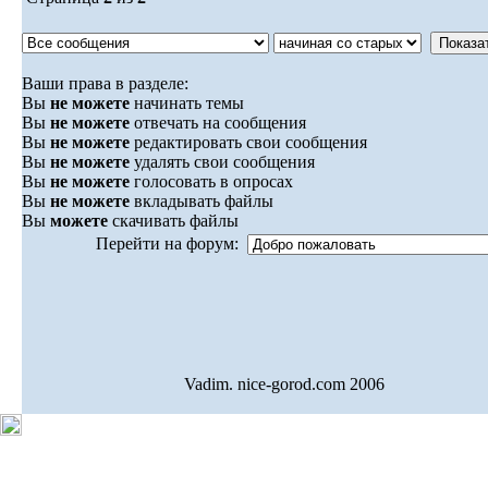
Ваши права в разделе:
Вы
не можете
начинать темы
Вы
не можете
отвечать на сообщения
Вы
не можете
редактировать свои сообщения
Вы
не можете
удалять свои сообщения
Вы
не можете
голосовать в опросах
Вы
не можете
вкладывать файлы
Вы
можете
скачивать файлы
Перейти на форум:
Vadim. nice-gorod.com 2006