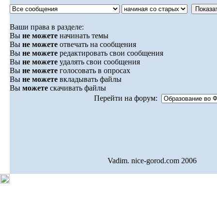
Ваши права в разделе:
Вы
не можете
начинать темы
Вы
не можете
отвечать на сообщения
Вы
не можете
редактировать свои сообщения
Вы
не можете
удалять свои сообщения
Вы
не можете
голосовать в опросах
Вы
не можете
вкладывать файлы
Вы
можете
скачивать файлы
Перейти на форум:
Vadim. nice-gorod.com 2006