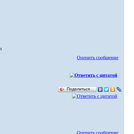
Оценить сообщение
Поделиться…
Оценить сообщение