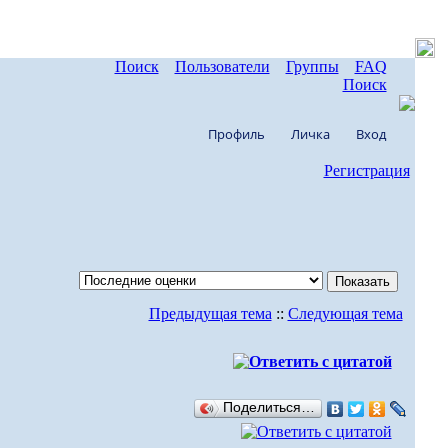
Поиск
Пользователи
Группы
FAQ
Поиск
Профиль
Личка
Вход
Регистрация
Предыдущая тема
::
Следующая тема
Поделиться…