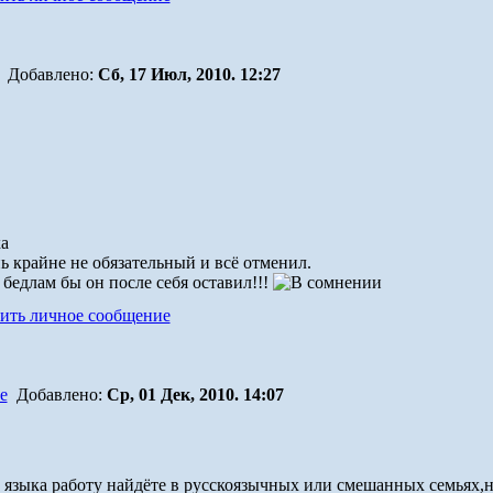
Добавлено:
Сб, 17 Июл, 2010. 12:27
нь крайне не обязательный и всё отменил.
бедлам бы он после себя оставил!!!
Добавлено:
Ср, 01 Дек, 2010. 14:07
 языка работу найдёте в русскоязычных или смешанных семьях,