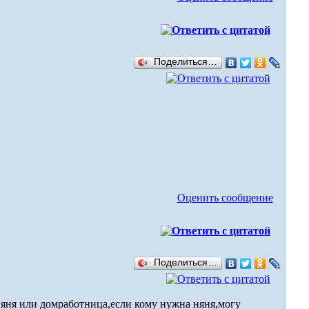
Поделиться…
Оценить сообщение
Поделиться…
няня или домработница,если кому нужна няня,могу