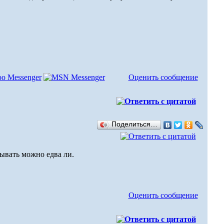
Оценить сообщение
Поделиться…
тывать можно едва ли.
Оценить сообщение