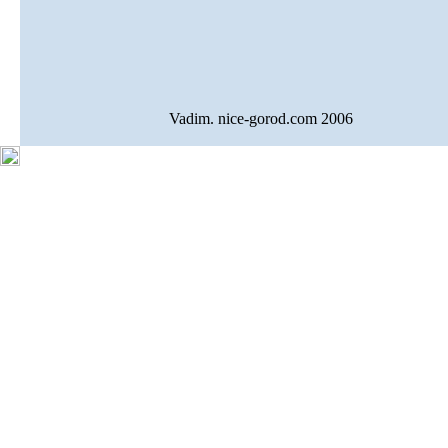
Vadim. nice-gorod.com 2006