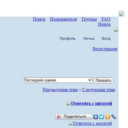
Поиск
Пользователи
Группы
FAQ
Поиск
Профиль
Личка
Вход
Регистрация
Предыдущая тема
::
Следующая тема
Поделиться…