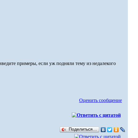
ведите примеры, если уж подняли тему из недалекого
Оценить сообщение
Поделиться…