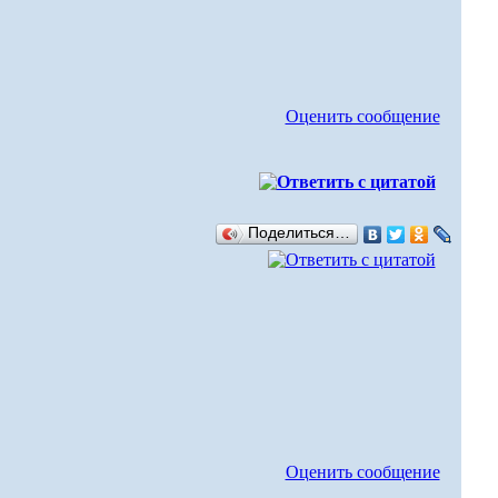
Оценить сообщение
Поделиться…
Оценить сообщение