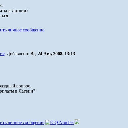
с.
латы в Латвии?
Добавлено:
Вс, 24 Авг, 2008. 13:13
раздный вопрос.
зарплаты в Латвии?