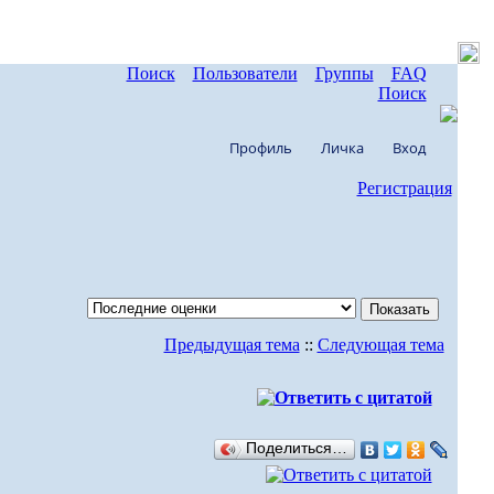
Поиск
Пользователи
Группы
FAQ
Поиск
Профиль
Личка
Вход
Регистрация
Предыдущая тема
::
Следующая тема
Поделиться…