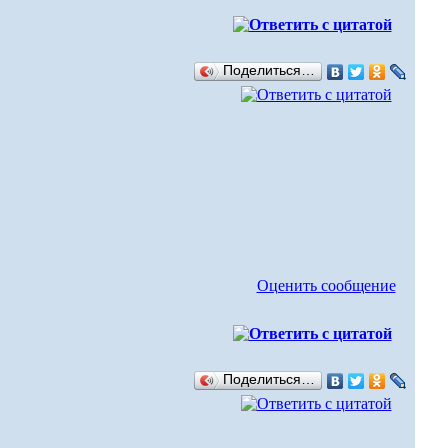
Поделиться…
Оценить сообщение
Поделиться…