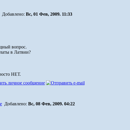
Добавлено:
Вс, 01 Фев, 2009. 11:33
здный вопрос.
платы в Латвии?
росто НЕТ.
Добавлено:
Вс, 08 Фев, 2009. 04:22