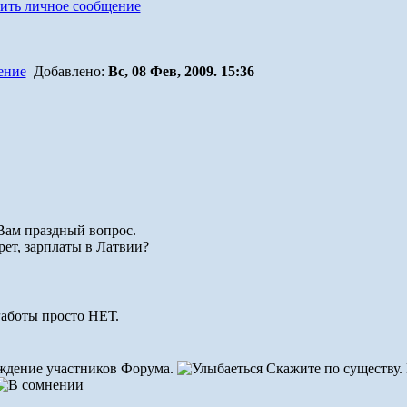
Добавлено:
Вс, 08 Фев, 2009. 15:36
 Вам праздный вопрос.
рет, зарплаты в Латвии?
Работы просто НЕТ.
уждение участников Форума.
Скажите по существу. 