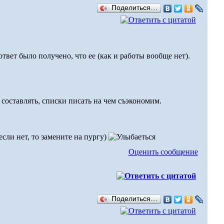
Поделиться…
твет было получено, что ее (как и работы вообще нет).
 составлять, списки писать на чем съэкономим.
если нет, то замените на пургу)
Оценить сообщение
Поделиться…