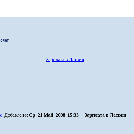
олёт
Зарплата в Латвии
Добавлено:
Ср, 21 Май, 2008. 15:33
Зарплата в Латвии