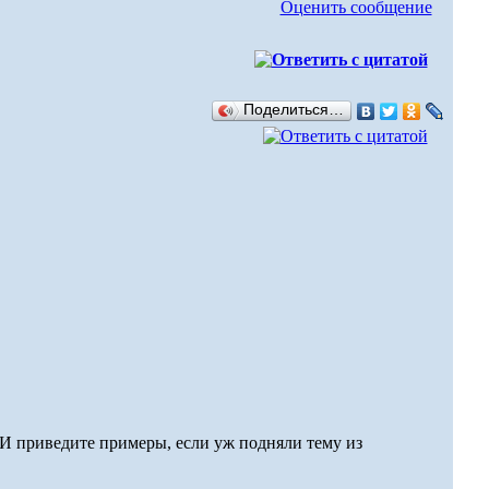
Оценить сообщение
Поделиться…
И приведите примеры, если уж подняли тему из