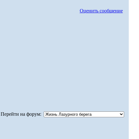
Оценить сообщение
Перейти на форум: