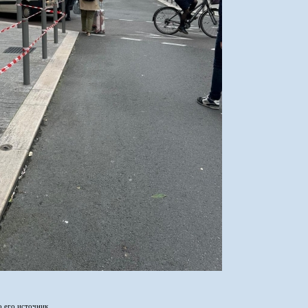
о его источник.