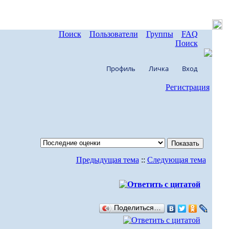
Поиск
Пользователи
Группы
FAQ
Поиск
Профиль
Личка
Вход
Регистрация
Предыдущая тема
::
Следующая тема
Поделиться…