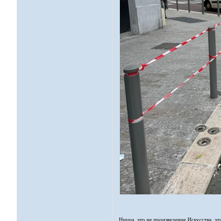
Ницца, это не произведение Искусства, эт