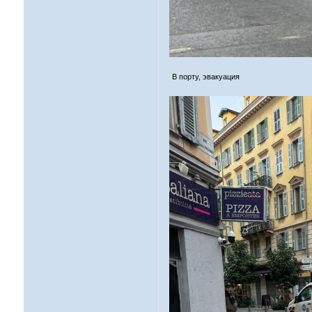
В порту, эвакуация