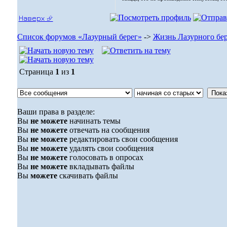
Наверх ⮵
Список форумов «Лазурный берег»
->
Жизнь Лазурного бер
Страница
1
из
1
Ваши права в разделе:
Вы
не можете
начинать темы
Вы
не можете
отвечать на сообщения
Вы
не можете
редактировать свои сообщения
Вы
не можете
удалять свои сообщения
Вы
не можете
голосовать в опросах
Вы
не можете
вкладывать файлы
Вы
можете
скачивать файлы