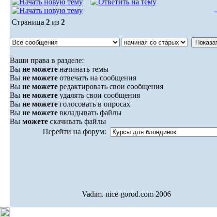
Страница
2
из
2
Ваши права в разделе:
Вы
не можете
начинать темы
Вы
не можете
отвечать на сообщения
Вы
не можете
редактировать свои сообщения
Вы
не можете
удалять свои сообщения
Вы
не можете
голосовать в опросах
Вы
не можете
вкладывать файлы
Вы
можете
скачивать файлы
Перейти на форум:
Vadim. nice-gorod.com 2006