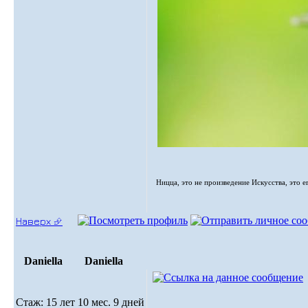
Ницца, это не произведение Искусства, это е
Наверх ⮵
Daniella
Daniella
Стаж: 15 лет 10 мес. 9 дней