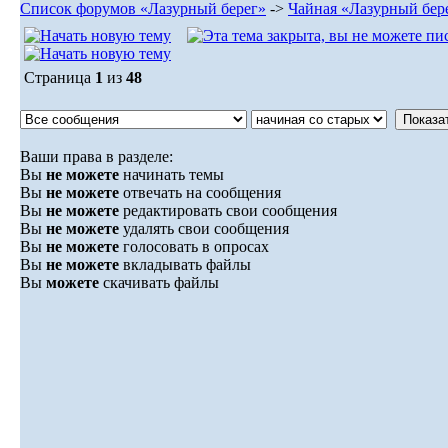
Список форумов «Лазурный берег»
->
Чайная «Лазурный бер
Страница
1
из
48
Ваши права в разделе:
Вы
не можете
начинать темы
Вы
не можете
отвечать на сообщения
Вы
не можете
редактировать свои сообщения
Вы
не можете
удалять свои сообщения
Вы
не можете
голосовать в опросах
Вы
не можете
вкладывать файлы
Вы
можете
скачивать файлы