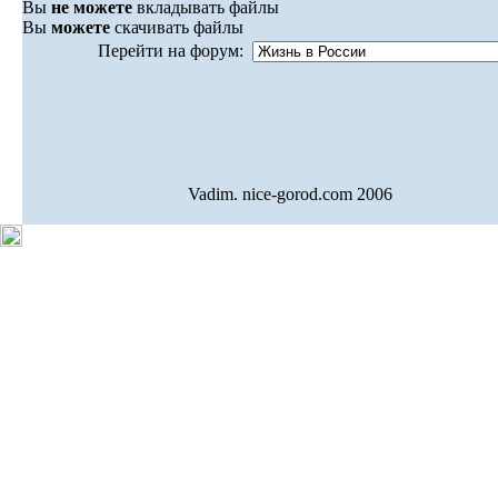
Вы
не можете
вкладывать файлы
Вы
можете
скачивать файлы
Перейти на форум:
Vadim. nice-gorod.com 2006