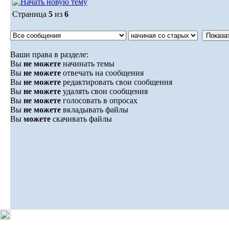
Страница
5
из
6
Ваши права в разделе:
Вы
не можете
начинать темы
Вы
не можете
отвечать на сообщения
Вы
не можете
редактировать свои сообщения
Вы
не можете
удалять свои сообщения
Вы
не можете
голосовать в опросах
Вы
не можете
вкладывать файлы
Вы
можете
скачивать файлы