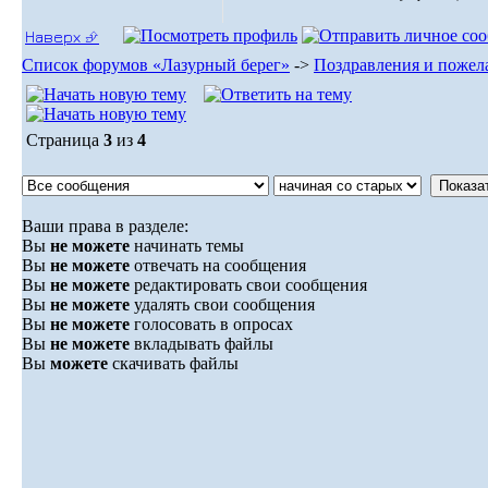
Наверх ⮵
Список форумов «Лазурный берег»
->
Поздравления и пожел
Страница
3
из
4
Ваши права в разделе:
Вы
не можете
начинать темы
Вы
не можете
отвечать на сообщения
Вы
не можете
редактировать свои сообщения
Вы
не можете
удалять свои сообщения
Вы
не можете
голосовать в опросах
Вы
не можете
вкладывать файлы
Вы
можете
скачивать файлы