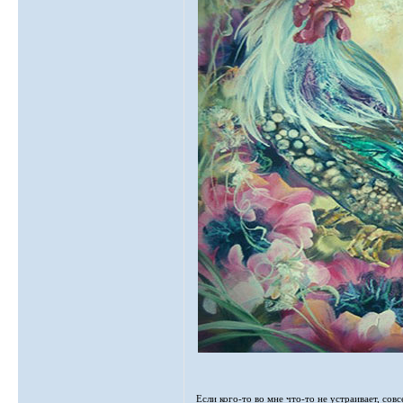
Если кого-то во мне что-то не устраивает, сов