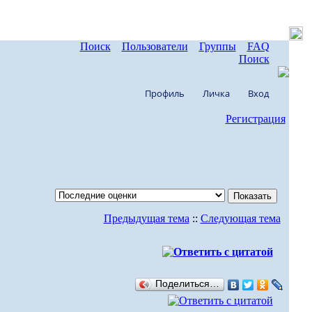
Поиск
Пользователи
Группы
FAQ
Поиск
Профиль
Личка
Вход
Регистрация
Предыдущая тема
::
Следующая тема
Поделиться…