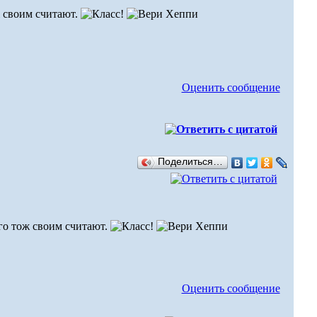
ж своим считают.
Оценить сообщение
Поделиться…
го тож своим считают.
Оценить сообщение