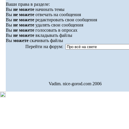
Ваши права в разделе:
Вы
не можете
начинать темы
Вы
не можете
отвечать на сообщения
Вы
не можете
редактировать свои сообщения
Вы
не можете
удалять свои сообщения
Вы
не можете
голосовать в опросах
Вы
не можете
вкладывать файлы
Вы
можете
скачивать файлы
Перейти на форум:
Vadim. nice-gorod.com 2006