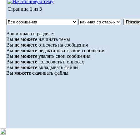
Страница
1
из
3
Ваши права в разделе:
Вы
не можете
начинать темы
Вы
не можете
отвечать на сообщения
Вы
не можете
редактировать свои сообщения
Вы
не можете
удалять свои сообщения
Вы
не можете
голосовать в опросах
Вы
не можете
вкладывать файлы
Вы
можете
скачивать файлы