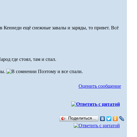
 в Кеннеди ещё снежные завалы и заряды, то привет. Всё
арод где стоял, там и спал.
лы.
Поэтому и все спали.
Оценить сообщение
Поделиться…