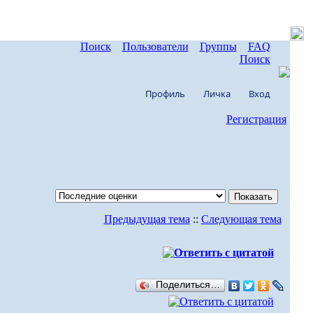
Поиск
Пользователи
Группы
FAQ
Поиск
Профиль
Личка
Вход
Регистрация
Предыдущая тема
::
Следующая тема
Поделиться…