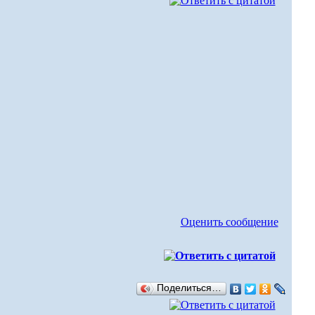
Оценить сообщение
Поделиться…