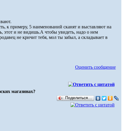
ивают.
ть, к примеру, 5 наименований сканят и выставляют на
ь, этот и не видишь.А чтобы увидеть, надо о нем
родавец не кричит тебя, мол ты забыл, а складывает в
Оценить сообщение
зских магазинах?
Поделиться…