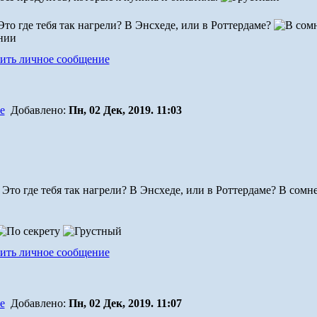
то где тебя так нагрели? В Энсхеде, или в Роттердаме?
Добавлено:
Пн, 02 Дек, 2019. 11:03
 Это где тебя так нагрели? В Энсхеде, или в Роттердаме? В сомн
Добавлено:
Пн, 02 Дек, 2019. 11:07