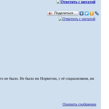
Поделиться…
ого не было. Не было ни Норвегии, с её социализмом, ни
Оценить сообщение