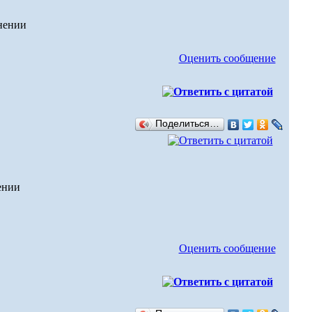
Оценить сообщение
Поделиться…
ении
Оценить сообщение