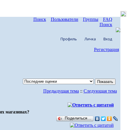
Поиск
Пользователи
Группы
FAQ
Поиск
Профиль
Личка
Вход
Регистрация
Предыдущая тема
::
Следующая тема
их магазинах?
Поделиться…