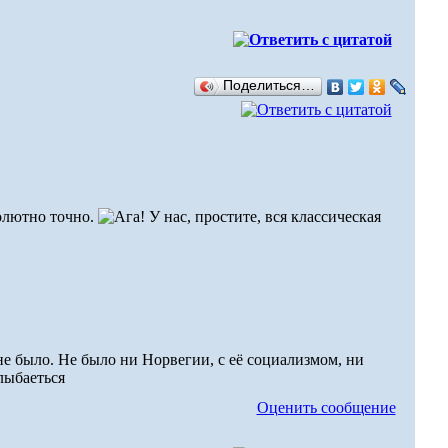
Поделиться…
олютно точно.
У нас, простите, вся классическая
 не было. Не было ни Норвегии, с её социализмом, ни
Оценить сообщение