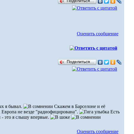
Поделиться…
Оценить сообщение
Поделиться…
ых я бывал.
Скажем в Барселоне и её
а Европа не везде "радиофицирована".
Есть
 - это я слышу впервые.
Оценить сообщение